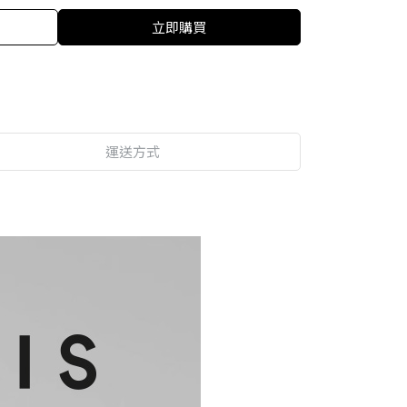
立即購買
運送方式