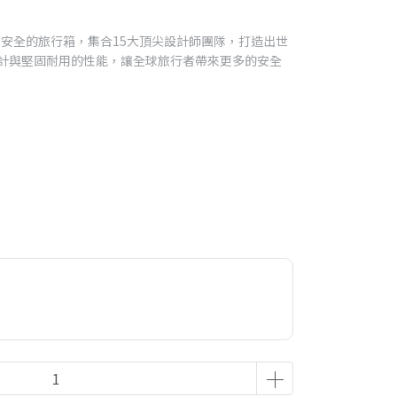
界最安全的旅行箱，集合15大頂尖設計師團隊，打造出世
設計與堅固耐用的性能，讓全球旅行者帶來更多的安全