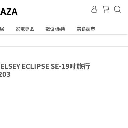
居
家電專區
數位/娛樂
美食超市
ELSEY ECLIPSE SE-19吋旅行
203