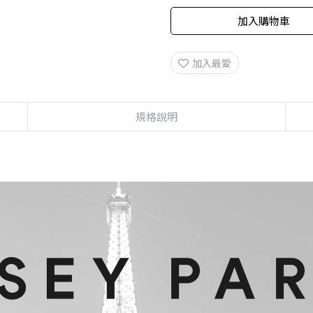
加入購物車
加入最愛
規格說明