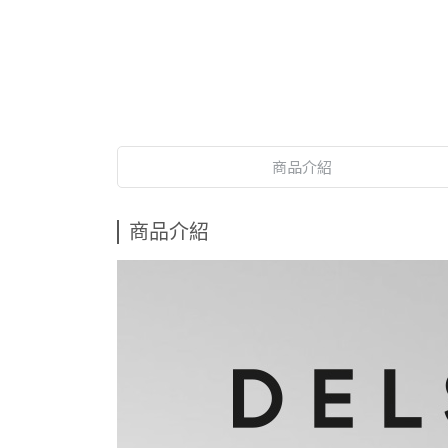
商品介紹
商品介紹