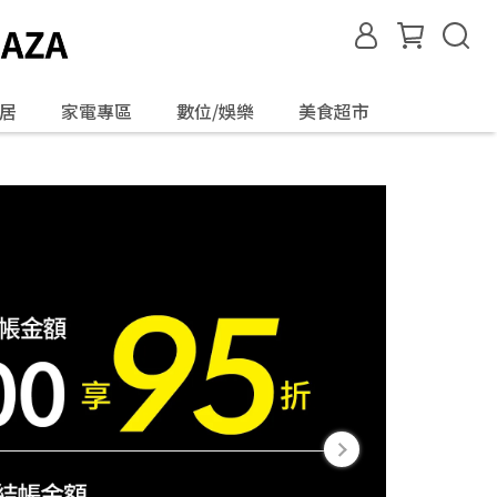
居
家電專區
數位/娛樂
美食超市