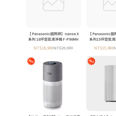
【 Panasonic國際牌】nanoe X
【 Panasonic
系列 18坪空氣清淨機 F-P90MH
系列15坪空氣清淨
NT$18,900
NT$20,900
NT$15,900
N