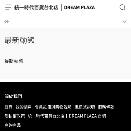
最新動態
最新動態
關於我們
首頁
我的帳戶
會員註冊與購物說明
退換貨說明
服務條款
隱私權政策
統一時代百貨台北店丨DREAM PLAZA 官網
查詢商品