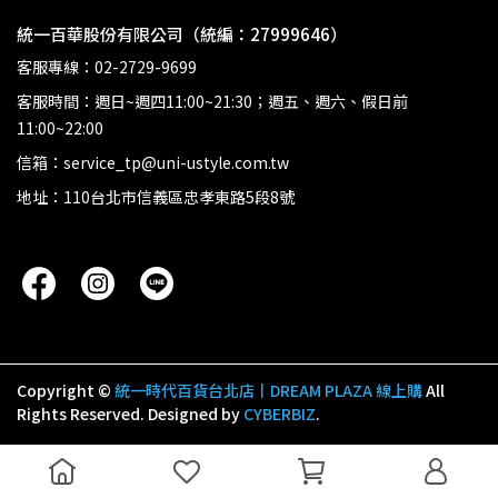
統一百華股份有限公司（統編：27999646）
客服專線：02-2729-9699
客服時間：週日~週四11:00~21:30；週五、週六、假日前
11:00~22:00
信箱：service_tp@uni-ustyle.com.tw
地址：110台北市信義區忠孝東路5段8號
Copyright ©
統一時代百貨台北店丨DREAM PLAZA 線上購
All
Rights Reserved.
Designed by
CYBERBIZ
.