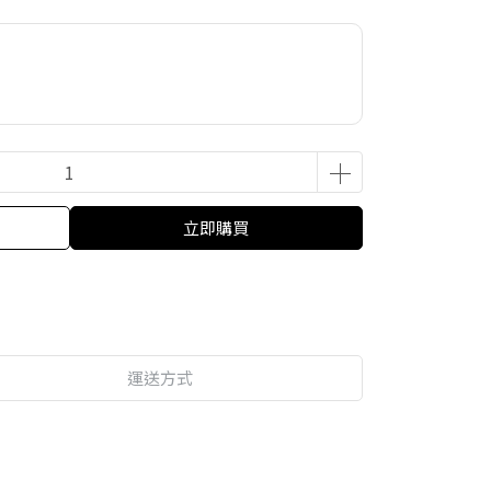
立即購買
運送方式