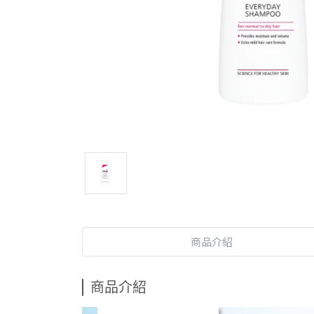
商品介紹
商品介紹