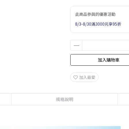
此商品參與的優惠活動
8/3-8/30滿3000元享95折
加入購物車
加入最愛
規格說明