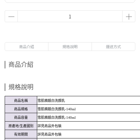
商品介紹
規格說明
運送方式
商品介紹
規格說明
商品名稱
雪肌精靓白洗顏乳
商品規格
雪肌精靓白洗顏乳-140ml
商品容量
雪肌精靓白洗顏乳-140ml
原產地/生產國別
詳見商品外包裝
有效期間
詳見商品外包裝