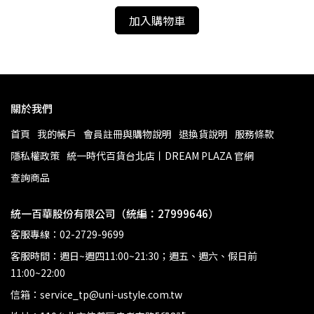
加入購物車
關於我們
首頁
我的帳戶
會員註冊與購物說明
退換貨說明
服務條款
隱私權政策
統一時代百貨台北店丨DREAM PLAZA 官網
查詢商品
統一百華股份有限公司（統編：27999646）
客服專線：02-2729-9699
客服時間：週日~週四11:00~21:30；週五、週六、假日前
11:00~22:00
信箱：service_tp@uni-ustyle.com.tw