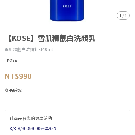
1
/
1
【KOSE】雪肌精靓白洗顏乳
雪肌精靓白洗顏乳-140ml
KOSE
NT$990
商品編號:
此商品參與的優惠活動
8/3-8/30滿3000元享95折