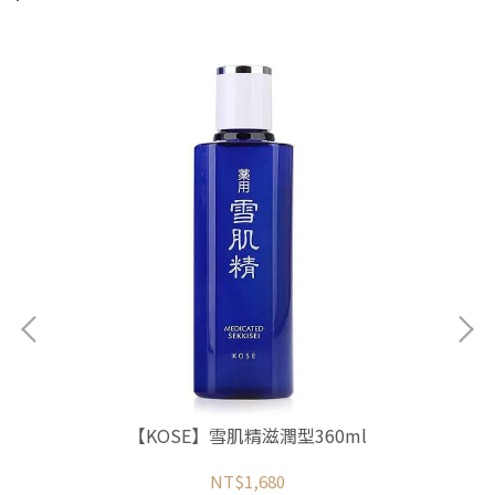
【KOSE】雪肌精滋潤型360ml
NT$1,680