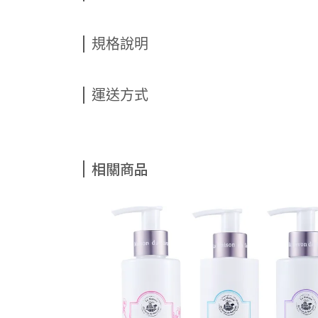
規格說明
運送方式
相關商品