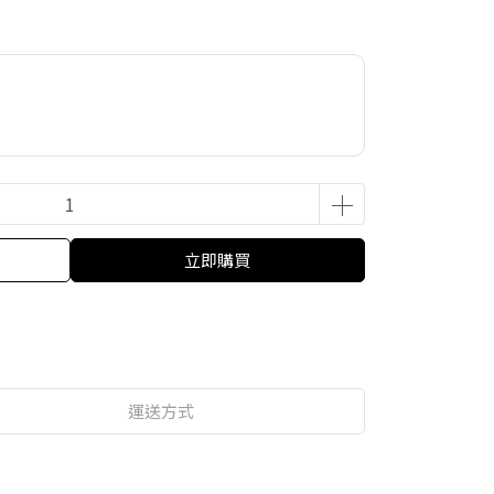
立即購買
運送方式