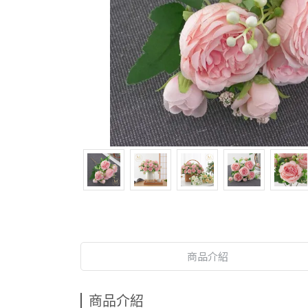
商品介紹
商品介紹