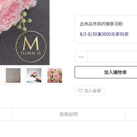
此商品參與的優惠活動
8/3-8/30滿3000元享95折
加入購物車
加入最愛
規格說明