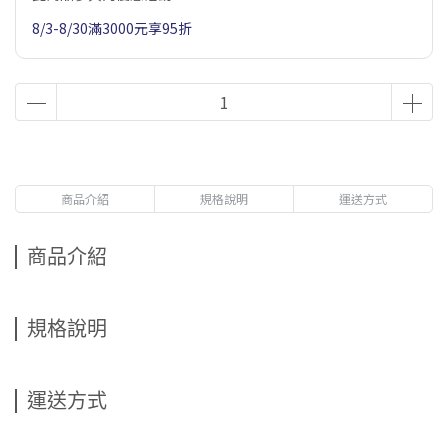
8/3-8/30滿3000元享95折
商品介紹
規格說明
運送方式
商品介紹
規格說明
運送方式