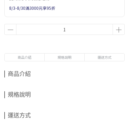
8/3-8/30滿3000元享95折
商品介紹
規格說明
運送方式
商品介紹
規格說明
運送方式