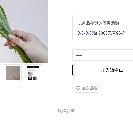
此商品參與的優惠活動
8/3-8/30滿3000元享95折
加入購物車
加入最愛
規格說明