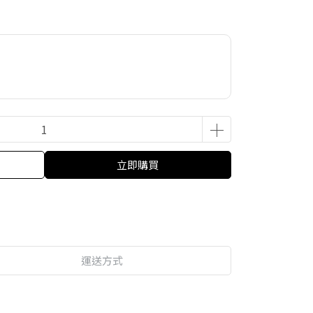
立即購買
運送方式