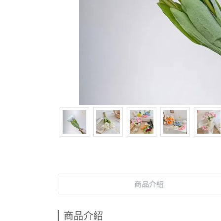
商品介紹
商品介紹