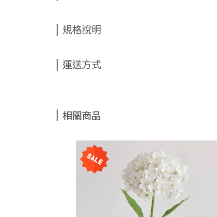
規格說明
運送方式
相關商品