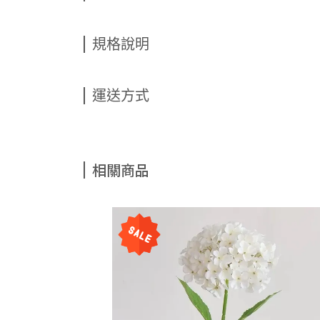
規格說明
運送方式
相關商品