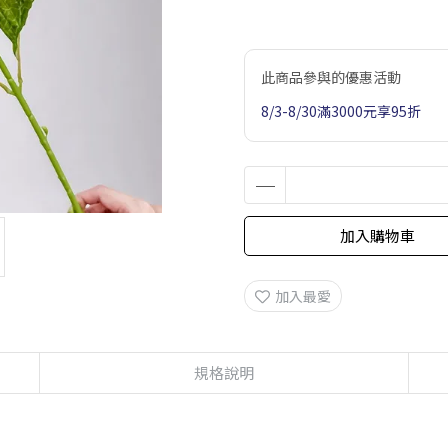
此商品參與的優惠活動
8/3-8/30滿3000元享95折
加入購物車
加入最愛
規格說明