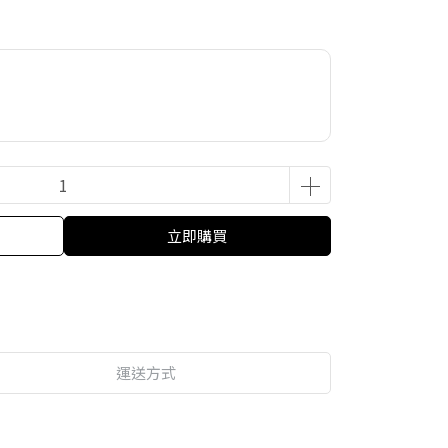
立即購買
運送方式