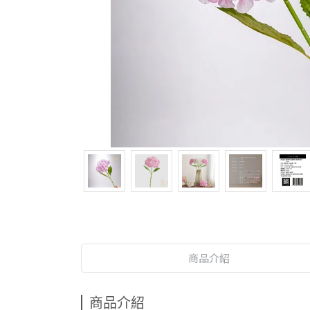
商品介紹
商品介紹