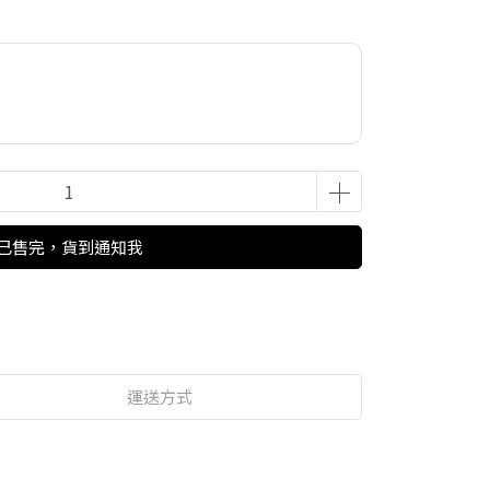
已售完，貨到通知我
運送方式