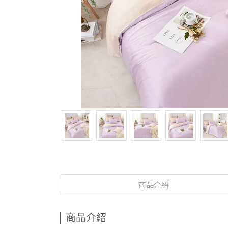
商品介紹
商品介紹