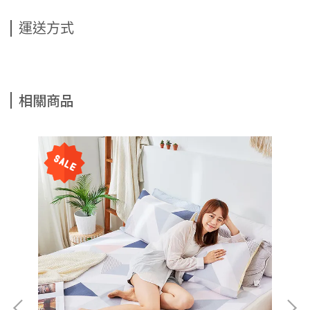
運送方式
相關商品