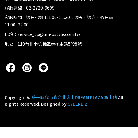
客服專線：02-2729-9699
客服時間：週日~週四11:00~21:30；週五、週六、假日前
11:00~22:00
信箱：service_tp@uni-ustyle.com.tw
地址：110台北市信義區忠孝東路5段8號
Copyright ©
統一時代百貨台北店丨DREAM PLAZA 線上購
All
Rights Reserved.
Designed by
CYBERBIZ
.