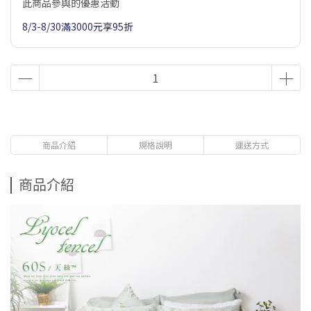
此商品參與的優惠活動
8/3-8/30滿3000元享95折
商品介紹
規格說明
運送方式
商品介紹