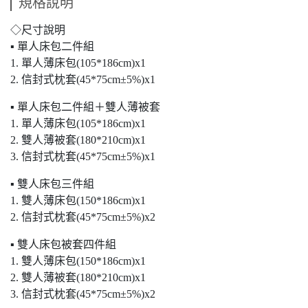
規格說明
◇尺寸說明
▪ 單人床包二件組
1. 單人薄床包(105*186cm)x1
2. 信封式枕套(45*75cm±5%)x1
▪ 單人床包二件組＋雙人薄被套
1. 單人薄床包(105*186cm)x1
2. 雙人薄被套(180*210cm)x1
3. 信封式枕套(45*75cm±5%)x1
▪ 雙人床包三件組
1. 雙人薄床包(150*186cm)x1
2. 信封式枕套(45*75cm±5%)x2
▪ 雙人床包被套四件組
1. 雙人薄床包(150*186cm)x1
2. 雙人薄被套(180*210cm)x1
3. 信封式枕套(45*75cm±5%)x2