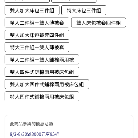
雙人加大床包三件組
特大床包三件組
單人二件組＋雙人薄被套
雙人床包被套四件組
雙人加大床包被套四件組
特大三件組＋雙人薄被套
單人二件組＋雙人鋪棉兩用被
雙人四件式舖棉兩用被床包組
雙人加大四件式鋪棉兩用被床包組
特大四件式鋪棉兩用被床包組
此商品參與的優惠活動
8/3-8/30滿3000元享95折