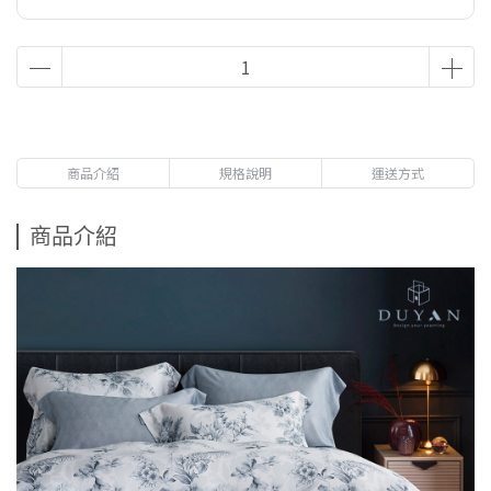
商品介紹
規格說明
運送方式
商品介紹