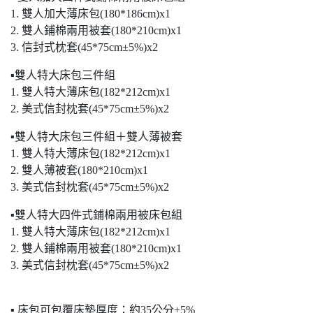
1. 雙人加大薄床包(180*186cm)x1
2. 雙人鋪棉兩用被套(180*210cm)x1
3. 信封式枕套(45*75cm±5%)x2
▪雙人特大床包三件組
1. 雙人特大薄床包(182*212cm)x1
2. 美式信封枕套(45*75cm±5%)x2
▪雙人特大床包三件組＋雙人薄被套
1. 雙人特大薄床包(182*212cm)x1
2. 雙人薄被套(180*210cm)x1
3. 美式信封枕套(45*75cm±5%)x2
▪雙人特大四件式鋪棉兩用被床包組
1. 雙人特大薄床包(182*212cm)x1
2. 雙人鋪棉兩用被套(180*210cm)x1
3. 美式信封枕套(45*75cm±5%)x2
▪ 床包可包覆床墊厚度：約35公分±5%