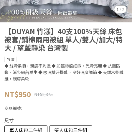
1
/
2
【DUYAN 竹漾】40支100%天絲 床包
被套/鋪棉兩用被組 單人/雙人/加大/特
大 / 望藍靜染 台灣製
竹漾
◆ 絲滑柔順，親膚不刺激 ◆ 如蠶絲般細緻，光滑亮麗 ◆ 抗菌防
蟎，減少細菌滋生 ◆ 吸濕排汗機能，良好濕度調節 ◆ 天然木漿纖
維，親膚柔軟
NT$950
NT$2,375
商品編號:
尺寸
單人床包二件組
雙人床包三件組