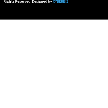
Rights Reserved.
Designed by
CYBERBIZ
.