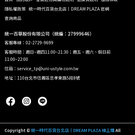
隱私權政策
統一時代百貨台北店丨DREAM PLAZA 官網
查詢商品
統一百華股份有限公司（統編：27999646）
客服專線：02-2729-9699
客服時間：週日~週四11:00~21:30；週五、週六、假日前
11:00~22:00
信箱：service_tp@uni-ustyle.com.tw
地址：110台北市信義區忠孝東路5段8號
Copyright ©
統一時代百貨台北店丨DREAM PLAZA 線上購
All