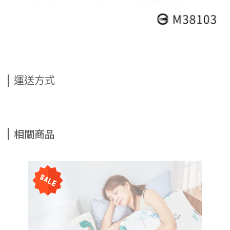
運送方式
相關商品