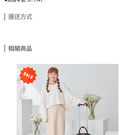
運送方式
相關商品