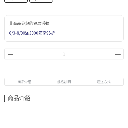
此商品參與的優惠活動
8/3-8/30滿3000元享95折
商品介紹
規格說明
運送方式
商品介紹