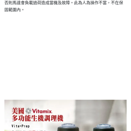
否則馬達會負載過荷造成當機及故障。此為人為操作不當，不在保
固範圍內。