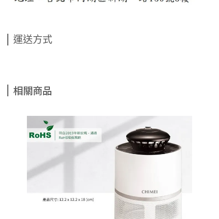
運送方式
相關商品