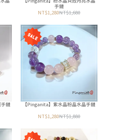
情水晶
【Pinganita】粉水晶貝殼月亮水晶
手鏈
NT$1,280
NT$1,680
好運手鏈
【Pinganita】紫水晶粉晶水晶手鏈
NT$1,280
NT$1,880