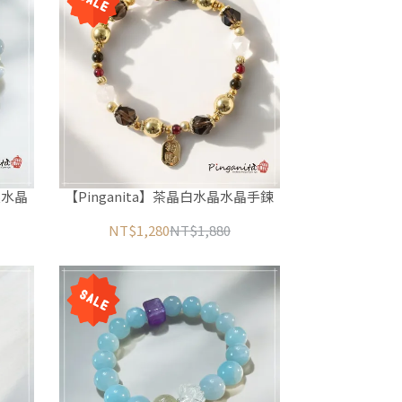
銀水晶
【Pinganita】茶晶白水晶水晶手鍊
NT$1,280
NT$1,880