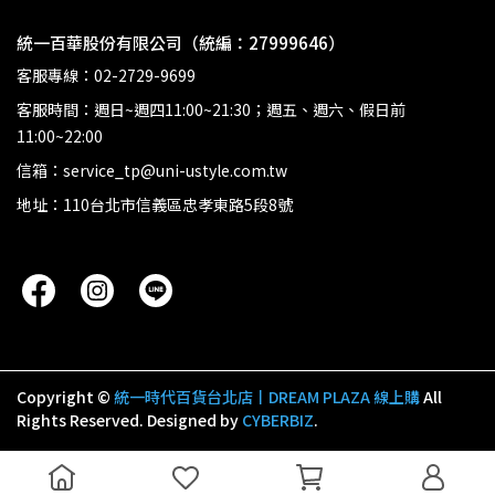
統一百華股份有限公司（統編：27999646）
客服專線：02-2729-9699
客服時間：週日~週四11:00~21:30；週五、週六、假日前
11:00~22:00
信箱：service_tp@uni-ustyle.com.tw
地址：110台北市信義區忠孝東路5段8號
Copyright ©
統一時代百貨台北店丨DREAM PLAZA 線上購
All
Rights Reserved.
Designed by
CYBERBIZ
.