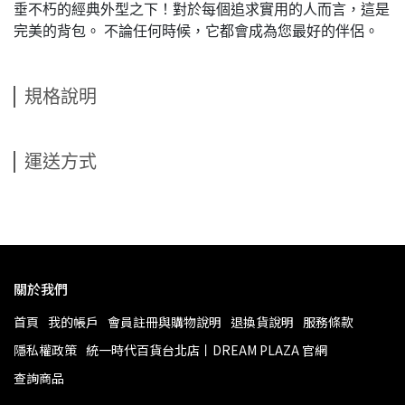
垂不朽的經典外型之下！對於每個追求實用的人而言，這是
完美的背包。 不論任何時候，它都會成為您最好的伴侶。
規格說明
運送方式
關於我們
首頁
我的帳戶
會員註冊與購物說明
退換貨說明
服務條款
隱私權政策
統一時代百貨台北店丨DREAM PLAZA 官網
查詢商品