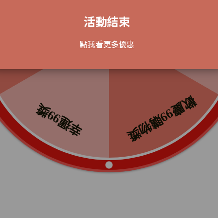
活動結束
點我看更多優惠